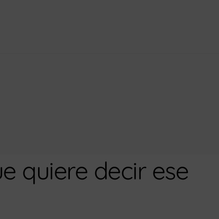
e quiere decir ese