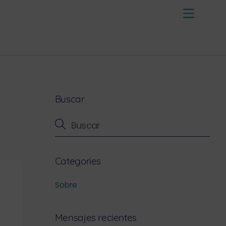
Menu
Buscar
Categories
Sobre
Mensajes recientes