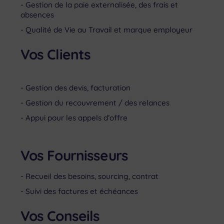
Gestion de la paie externalisée, des frais et
absences
Qualité de Vie au Travail et marque employeur
Vos Clients
Gestion des devis, facturation
Gestion du recouvrement / des relances
Appui pour les appels d’offre
Vos Fournisseurs
Recueil des besoins, sourcing, contrat
Suivi des factures et échéances
Vos Conseils