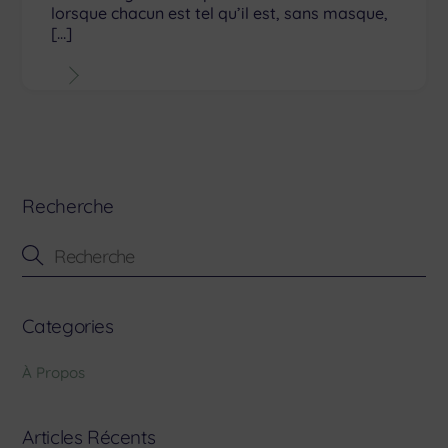
lorsque chacun est tel qu’il est, sans masque,
[…]
Recherche
Categories
À Propos
Articles Récents